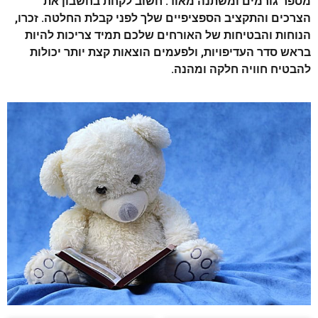
מספר גורמים ומשתנה מאוד. חשוב לקחת בחשבון את
הצרכים והתקציב הספציפיים שלך לפני קבלת החלטה. זכרו,
הנוחות והבטיחות של האורחים שלכם תמיד צריכות להיות
בראש סדר העדיפויות, ולפעמים הוצאות קצת יותר יכולות
להבטיח חוויה חלקה ומהנה.