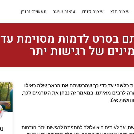
עיצוב חוץ
עיצוב פנים
עיצוב שיער
תעשייה ובניין
ם בסרט לדמות מסוימת עד 
נים של רגישות יתר
 כלשהי עד כדי כך שהרגשתם את הכאב שלה כאילו
זרה לרבים מאיתנו. במאמר זה נבחן את הגורמים לכך,
חושות אלו.
טר
ת, אך לעיתים היא עלולה להתפתח לרגישות יתר. הזדהות