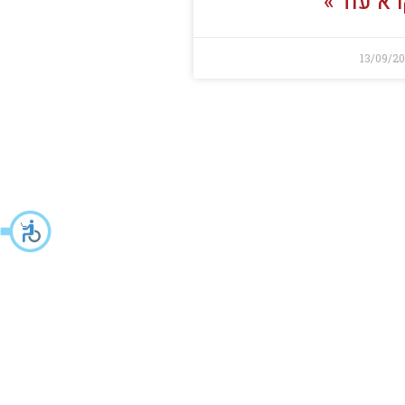
א עוד »
13/09/2