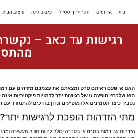
בית
אירועים
יופי ולייף סטייל
עיצוב גינה
עיצוב הבית
רגישות עד כאב – נקשרת
מהתסמי
האם אי פעם ראיתם סרט ומצאתם את עצמכם מזדהים עם דמות
הוא שלכם? תופעה זו של רגישות יתר לדמויות פיקטיביות אינה 
נסביר כיצד תסמינים אלו מופיעים ונדון בדרכים להתמודד עם ת
מתי הזדהות הופכת לרגישות יתר?
הזדהות עם דמות בסרט או בסדרה יכולה להיות חוויה מעשירה ומרגש